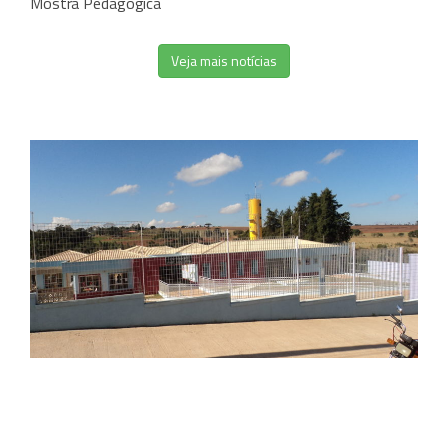
Mostra Pedagógica
Veja mais notícias