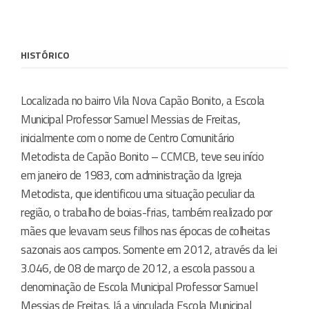
HISTÓRICO
Localizada no bairro Vila Nova Capão Bonito, a Escola
Municipal Professor Samuel Messias de Freitas,
inicialmente com o nome de Centro Comunitário
Metodista de Capão Bonito – CCMCB, teve seu início
em janeiro de 1983, com administração da Igreja
Metodista, que identificou uma situação peculiar da
região, o trabalho de boias-frias, também realizado por
mães que levavam seus filhos nas épocas de colheitas
sazonais aos campos. Somente em 2012, através da lei
3.046, de 08 de março de 2012, a escola passou a
denominação de Escola Municipal Professor Samuel
Messias de Freitas. Já a vinculada Escola Municipal