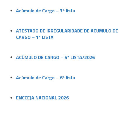
Acúmulo de Cargo – 3ª lista
ATESTADO DE IRREGULARIDADE DE ACUMULO DE
CARGO – 1ª LISTA
ACÚMULO DE CARGO – 5ª LISTA/2026
Acúmulo de Cargo – 6ª lista
ENCCEJA NACIONAL 2026