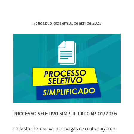
Notícia publicada em 30 de abril de 2026
PROCESSO SELETIVO SIMPLIFICADO Nº 01/2026
Cadastro de reserva, para vagas de contratação em