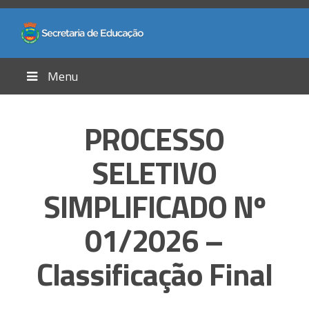
Menu
PROCESSO
SELETIVO
SIMPLIFICADO Nº
01/2026 –
Classificação Final