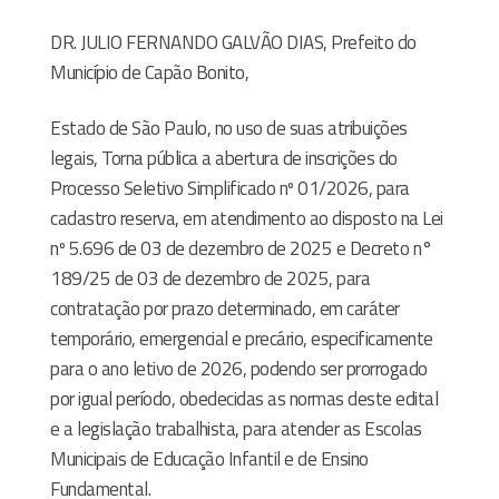
DR. JULIO FERNANDO GALVÃO DIAS, Prefeito do
Município de Capão Bonito,
Estado de São Paulo, no uso de suas atribuições
legais, Torna pública a abertura de inscrições do
Processo Seletivo Simplificado nº 01/2026, para
cadastro reserva, em atendimento ao disposto na Lei
nº 5.696 de 03 de dezembro de 2025 e Decreto n°
189/25 de 03 de dezembro de 2025, para
contratação por prazo determinado, em caráter
temporário, emergencial e precário, especificamente
para o ano letivo de 2026, podendo ser prorrogado
por igual período, obedecidas as normas deste edital
e a legislação trabalhista, para atender as Escolas
Municipais de Educação Infantil e de Ensino
Fundamental.