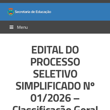
Menu
EDITAL DO
PROCESSO
SELETIVO
SIMPLIFICADO Nº
01/2026 –
Classificação Geral