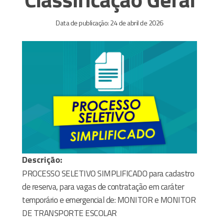
Data de publicação: 24 de abril de 2026
Descrição:
PROCESSO SELETIVO SIMPLIFICADO para cadastro
de reserva, para vagas de contratação em caráter
temporário e emergencial de: MONITOR e MONITOR
DE TRANSPORTE ESCOLAR