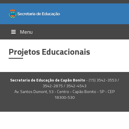
Menu
Projetos Educacionais
Secretaria de Educação de Capão Bonito
- (15) 3542-3553 /
3542-2875 / 3542-4543
Av. Santos Dumont, 53 - Centro - Capão Bonito - SP - CEP
18300-530