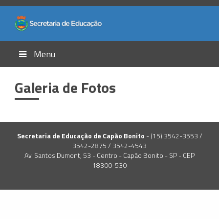
Menu
Galeria de Fotos
Secretaria de Educação de Capão Bonito
- (15) 3542-3553 /
3542-2875 / 3542-4543
Av. Santos Dumont, 53 - Centro - Capão Bonito - SP - CEP
18300-530