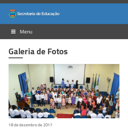
Menu
Galeria de Fotos
18 de dezembro de 2017