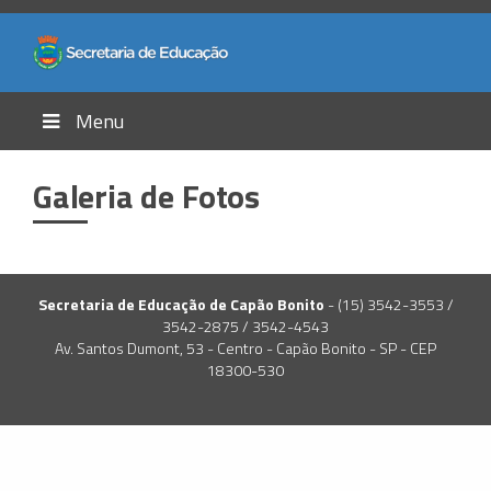
Menu
Galeria de Fotos
Secretaria de Educação de Capão Bonito
- (15) 3542-3553 /
3542-2875 / 3542-4543
Av. Santos Dumont, 53 - Centro - Capão Bonito - SP - CEP
18300-530