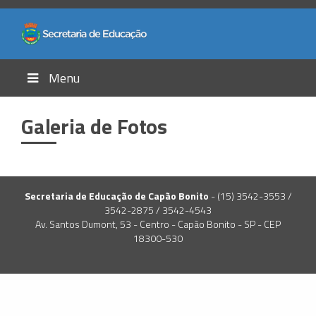
Menu
Galeria de Fotos
Secretaria de Educação de Capão Bonito
- (15) 3542-3553 /
3542-2875 / 3542-4543
Av. Santos Dumont, 53 - Centro - Capão Bonito - SP - CEP
18300-530