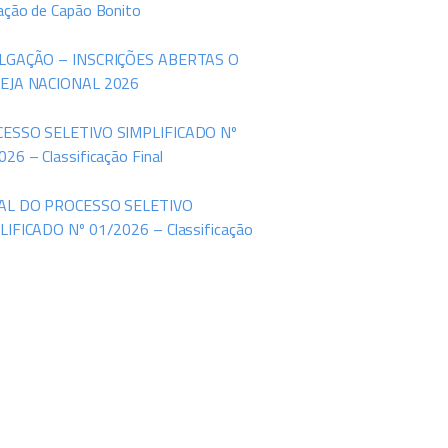
ação de Capão Bonito
LGAÇÃO – INSCRIÇÕES ABERTAS O
EJA NACIONAL 2026
ESSO SELETIVO SIMPLIFICADO Nº
26 – Classificação Final
AL DO PROCESSO SELETIVO
LIFICADO Nº 01/2026 – Classificação