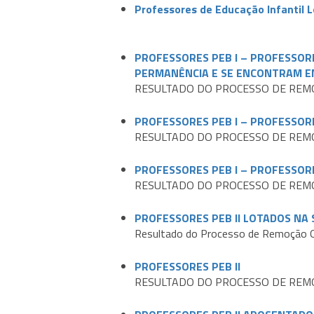
Professores de Educação Infantil 
PROFESSORES PEB I – PROFESSOR
PERMANÊNCIA E SE ENCONTRAM EM
RESULTADO DO PROCESSO DE REM
PROFESSORES PEB I – PROFESSOR
RESULTADO DO PROCESSO DE REM
PROFESSORES PEB I – PROFESSOR
RESULTADO DO PROCESSO DE REM
PROFESSORES PEB II LOTADOS NA
Resultado do Processo de Remoção 
PROFESSORES PEB II
RESULTADO DO PROCESSO DE REM