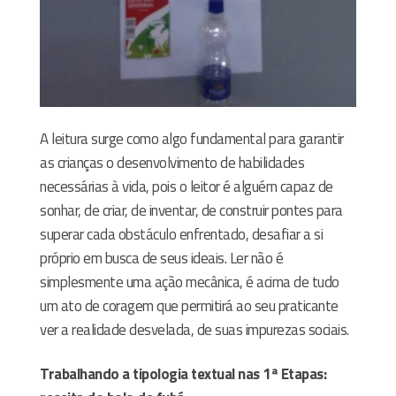
A leitura surge como algo fundamental para garantir
as crianças o desenvolvimento de habilidades
necessárias à vida, pois o leitor é alguém capaz de
sonhar, de criar, de inventar, de construir pontes para
superar cada obstáculo enfrentado, desafiar a si
próprio em busca de seus ideais. Ler não é
simplesmente uma ação mecânica, é acima de tudo
um ato de coragem que permitirá ao seu praticante
ver a realidade desvelada, de suas impurezas sociais.
Trabalhando a tipologia textual nas 1ª Etapas: