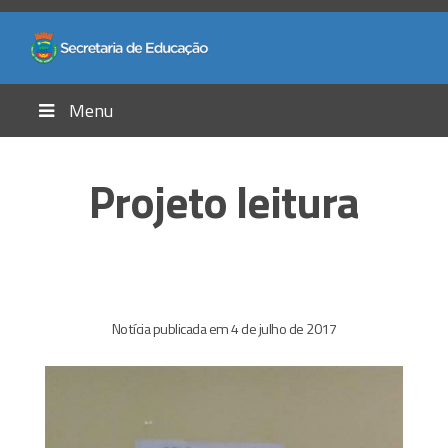
Menu
Projeto leitura
Notícia publicada em 4 de julho de 2017