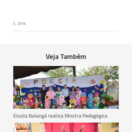
2514
Veja Também
Escola Balangá realiza Mostra Pedagógica