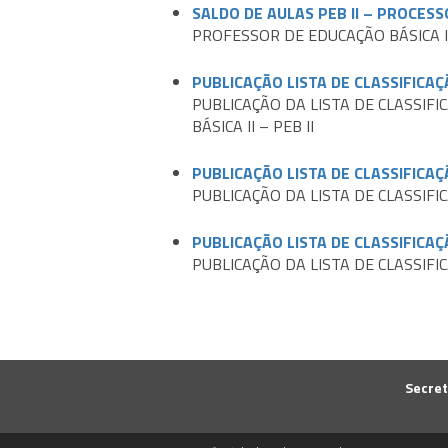
SALDO DE AULAS PEB II – PROCES
PROFESSOR DE EDUCAÇÃO BÁSICA II 
PUBLICAÇÃO LISTA DE CLASSIFICAÇ
PUBLICAÇÃO DA LISTA DE CLASSIF
BÁSICA II – PEB II
PUBLICAÇÃO LISTA DE CLASSIFICA
PUBLICAÇÃO DA LISTA DE CLASSIFI
PUBLICAÇÃO LISTA DE CLASSIFICA
PUBLICAÇÃO DA LISTA DE CLASSIF
Secret