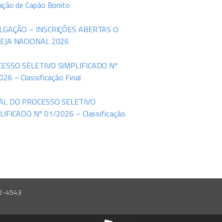
ação de Capão Bonito
LGAÇÃO – INSCRIÇÕES ABERTAS O
EJA NACIONAL 2026
ESSO SELETIVO SIMPLIFICADO Nº
26 – Classificação Final
AL DO PROCESSO SELETIVO
LIFICADO Nº 01/2026 – Classificação
42-4543