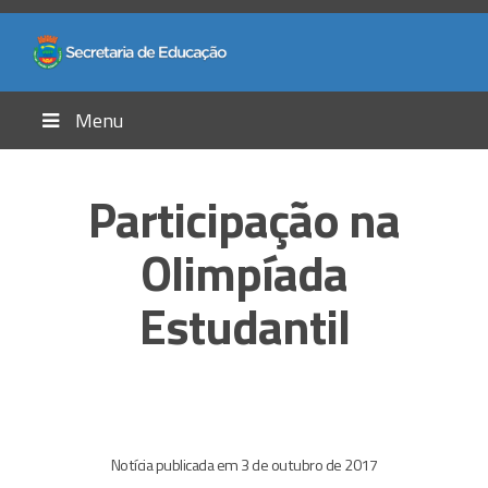
Menu
Participação na
Olimpíada
Estudantil
Notícia publicada em 3 de outubro de 2017