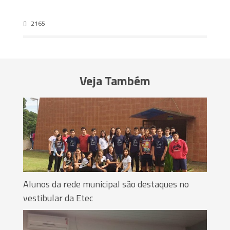
2165
Veja Também
Alunos da rede municipal são destaques no
vestibular da Etec