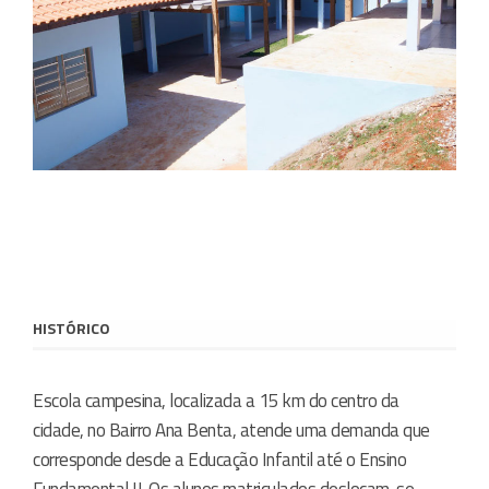
HISTÓRICO
Escola campesina, localizada a 15 km do centro da
cidade, no Bairro Ana Benta, atende uma demanda que
corresponde desde a Educação Infantil até o Ensino