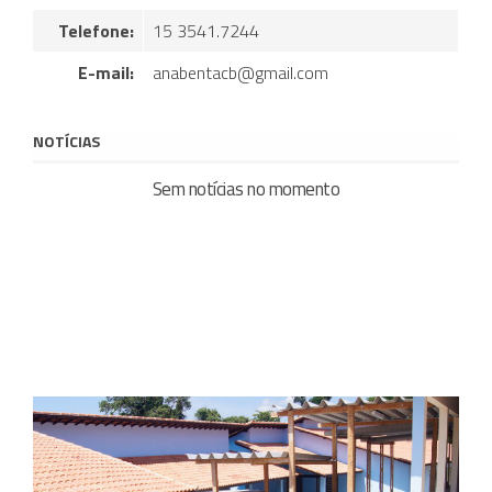
Telefone:
15 3541.7244
E-mail:
anabentacb@gmail.com
NOTÍCIAS
Sem notícias no momento