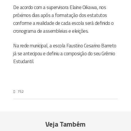
De acordo com a supervisora Elaine Oikawa, nos
próximos dias após a formatação dos estatutos
conforme a realidade de cada escola será definido o
cronograma de assembleias e eleições.
Na rede municipal, a escola Faustino Cesarino Barreto
já se antecipou e definiu a composição do seu Grêmio
Estudantil.
752
Veja Também