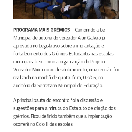
PROGRAMA MAIS GRÊMIOS –
Cumprindo a Lei
Municipal de autoria do vereador Alan Galvão já
aprovada no Legislativo sobre a implantação e
fortalecimento dos Grêmios Estudantis nas escolas
municipais, bem como a organização do Projeto
Vereador Mirim como desdobramento, uma reunião foi
realizada na manhã de quinta-feira, 02/05, no
auditório da Secretaria Municipal de Educação.
A principal pauta do encontro foi a discussão e
sugestões para a minuta do Estatuto de criação dos
grêmios. Ficou definido também que a implantação
ocorrerá no Ciclo II das escolas.