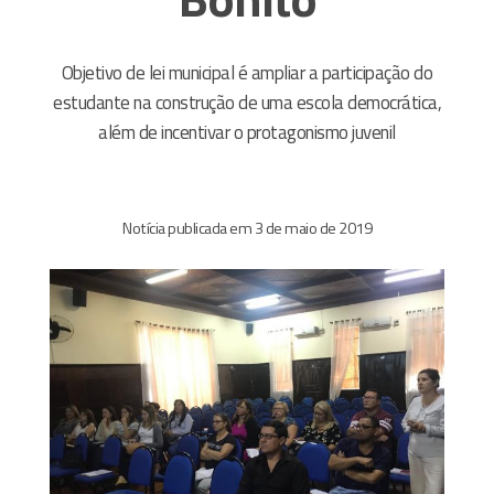
Objetivo de lei municipal é ampliar a participação do
estudante na construção de uma escola democrática,
além de incentivar o protagonismo juvenil
Notícia publicada em 3 de maio de 2019