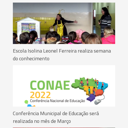
Escola Isolina Leonel Ferreira realiza semana
do conhecimento
Conferência Municipal de Educação será
realizada no mês de Março