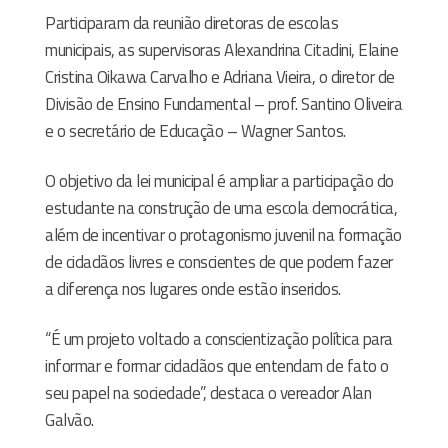
Participaram da reunião diretoras de escolas
municipais, as supervisoras Alexandrina Citadini, Elaine
Cristina Oikawa Carvalho e Adriana Vieira, o diretor de
Divisão de Ensino Fundamental – prof. Santino Oliveira
e o secretário de Educação – Wagner Santos.
O objetivo da lei municipal é ampliar a participação do
estudante na construção de uma escola democrática,
além de incentivar o protagonismo juvenil na formação
de cidadãos livres e conscientes de que podem fazer
a diferença nos lugares onde estão inseridos.
“É um projeto voltado a conscientização política para
informar e formar cidadãos que entendam de fato o
seu papel na sociedade”, destaca o vereador Alan
Galvão.