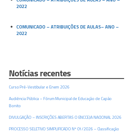
2022
COMUNICADO – ATRIBUIÇÕES DE AULAS– ANO –
2022
Notícias recentes
Curso Pré-Vestibular e Enem 2026
Audiência Pública – Fórum Municipal de Educação de Capão
Bonito
DIVULGAÇÃO – INSCRIÇÕES ABERTAS O ENCCEJA NACIONAL 2026
PROCESSO SELETIVO SIMPLIFICADO Nº 01/2026 – Classificação