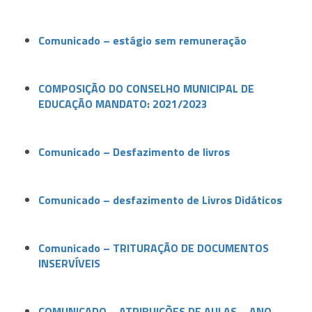
Comunicado – estágio sem remuneração
COMPOSIÇÃO DO CONSELHO MUNICIPAL DE
EDUCAÇÃO MANDATO: 2021/2023
Comunicado – Desfazimento de livros
Comunicado – desfazimento de Livros Didáticos
Comunicado – TRITURAÇÃO DE DOCUMENTOS
INSERVÍVEIS
COMUNICADO – ATRIBUIÇÕES DE AULAS – ANO –