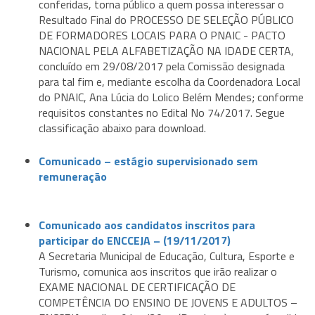
conferidas, torna público a quem possa interessar o
Resultado Final do PROCESSO DE SELEÇÃO PÚBLICO
DE FORMADORES LOCAIS PARA O PNAIC - PACTO
NACIONAL PELA ALFABETIZAÇÃO NA IDADE CERTA,
concluído em 29/08/2017 pela Comissão designada
para tal fim e, mediante escolha da Coordenadora Local
do PNAIC, Ana Lúcia do Lolico Belém Mendes; conforme
requisitos constantes no Edital No 74/2017. Segue
classificação abaixo para download.
Comunicado – estágio supervisionado sem
remuneração
Comunicado aos candidatos inscritos para
participar do ENCCEJA – (19/11/2017)
A Secretaria Municipal de Educação, Cultura, Esporte e
Turismo, comunica aos inscritos que irão realizar o
EXAME NACIONAL DE CERTIFICAÇÃO DE
COMPETÊNCIA DO ENSINO DE JOVENS E ADULTOS –