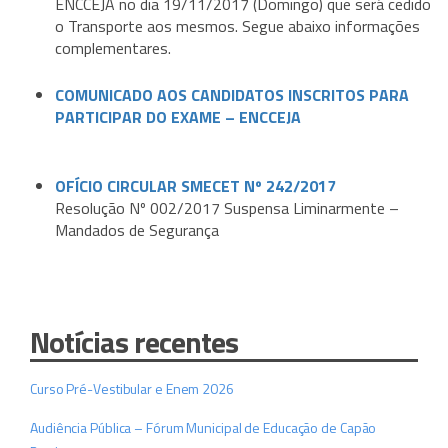
ENCCEJA no dia 19/11/2017 (Domingo) que será cedido
o Transporte aos mesmos. Segue abaixo informações
complementares.
COMUNICADO AOS CANDIDATOS INSCRITOS PARA
PARTICIPAR DO EXAME – ENCCEJA
OFÍCIO CIRCULAR SMECET Nº 242/2017
Resolução Nº 002/2017 Suspensa Liminarmente –
Mandados de Segurança
Notícias recentes
Curso Pré-Vestibular e Enem 2026
Audiência Pública – Fórum Municipal de Educação de Capão