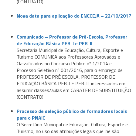
(CONTRATO).
Nova data para aplicação do ENCCEJA – 22/10/2017
Comunicado – Professor de Pré-Escola, Professor
de Educação Básica PEB-I e PEB-II
Secretaria Municipal de Educação, Cultura, Esporte e
Turismo COMUNICA aos Professores Aprovados e
Classificados no Concurso Público nº 1/2014 e
Processo Seletivo nº 001/2016, para o emprego de
PROFESSOR DE PRÉ ESCOLA, PROFESSOR DE
EDUCAÇÃO BÁSICA PEB-I E PEB-II, interessados em
assumir classes/aulas em CARÁTER DE SUBSTITUIÇÃO
(CONTRATO)
Processo de seleção público de formadores locais
para o PNAIC
O Secretário Municipal de Educação, Cultura, Esporte e
Turismo, no uso das atribuições legais que lhe são