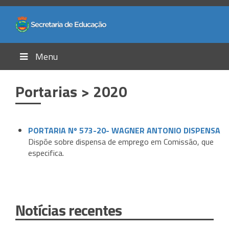
Menu
Portarias > 2020
PORTARIA Nº 573-20- WAGNER ANTONIO DISPENSA
Dispõe sobre dispensa de emprego em Comissão, que
especifica.
Notícias recentes