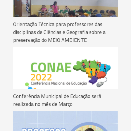
Orientação Técnica para professores das
disciplinas de Ciências e Geografia sobre a
preservação do MEIO AMBIENTE
Conferência Municipal de Educação será
realizada no mês de Março