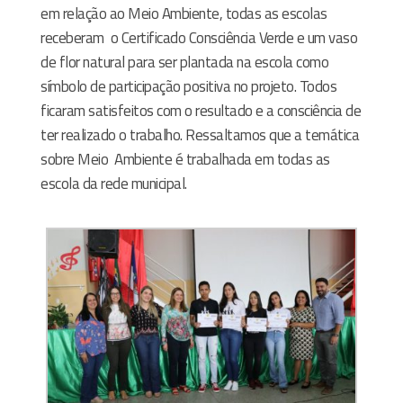
em relação ao Meio Ambiente, todas as escolas
receberam
o Certificado Consciência Verde e um vaso
de flor natural para ser plantada na escola como
símbolo de participação positiva no projeto. Todos
ficaram satisfeitos com o resultado e a consciência de
ter realizado o trabalho. Ressaltamos que a temática
sobre Meio
Ambiente é trabalhada em todas as
escola da rede municipal.