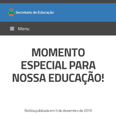
Menu
MOMENTO
ESPECIAL PARA
NOSSA EDUCAÇÃO!
Notícia publicada em 5 de dezembro de 2019