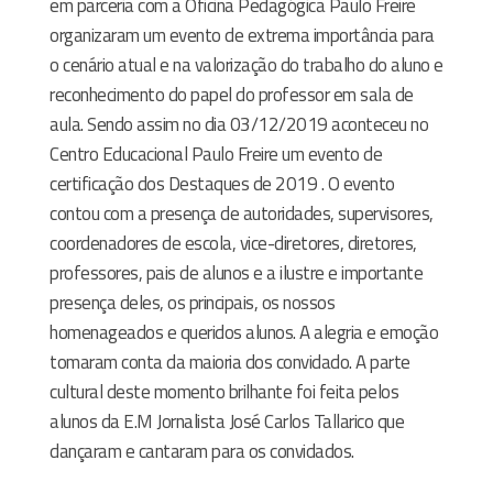
em parceria com a Oficina Pedagógica Paulo Freire
organizaram um evento de extrema importância para
o cenário atual e na valorização do trabalho do aluno e
reconhecimento do papel do professor em sala de
aula. Sendo assim no dia 03/12/2019 aconteceu no
Centro Educacional Paulo Freire um evento de
certificação dos Destaques de 2019 . O evento
contou com a presença de autoridades, supervisores,
coordenadores de escola, vice-diretores, diretores,
professores, pais de alunos e a ilustre e importante
presença deles, os principais, os nossos
homenageados e queridos alunos. A alegria e emoção
tomaram conta da maioria dos convidado. A parte
cultural deste momento brilhante foi feita pelos
alunos da E.M Jornalista José Carlos Tallarico que
dançaram e cantaram para os convidados.