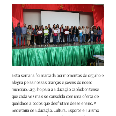
Esta semana foi marcada por momentos de orgulho e
alegria pelas nossas crianças e jovens do nosso
município. Orgulho para a Educação capãobonitense
que cada vez mais se consolida com uma oferta de
qualidade a todos que desfrutam desse ensino. A
Secretaria de Educação, Cultura, Esporte e Turismo