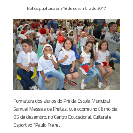
Notícia publicada em 18 de dezembro de 2017
Formatura dos alunos do Pré da Escola Municipal
Samuel Messias de Freitas, que ocorreu no último dia
05 de dezembro, no Centro Educacional, Cultural e
Esportivo “Paulo Freire”.