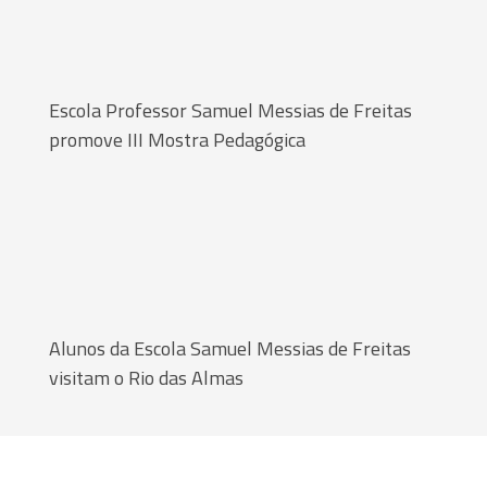
Escola Professor Samuel Messias de Freitas
promove III Mostra Pedagógica
Alunos da Escola Samuel Messias de Freitas
visitam o Rio das Almas