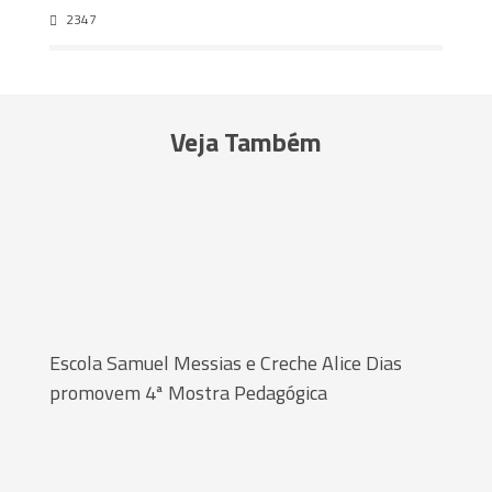
2347
Veja Também
Escola Samuel Messias e Creche Alice Dias
promovem 4ª Mostra Pedagógica