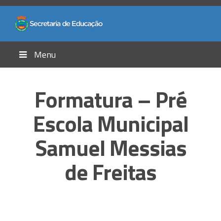
Menu
Formatura – Pré
Escola Municipal
Samuel Messias
de Freitas