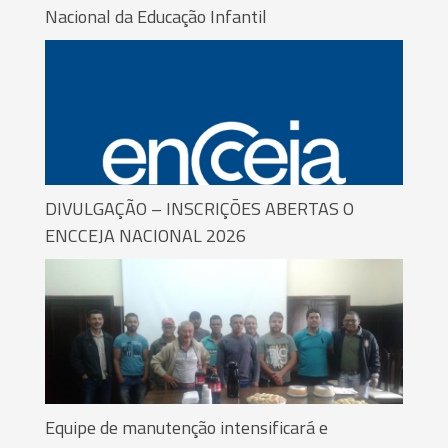
Nacional da Educação Infantil
DIVULGAÇÃO – INSCRIÇÕES ABERTAS O
ENCCEJA NACIONAL 2026
Equipe de manutenção intensificará e