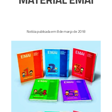
Notícia publicada em 8 de março de 2018