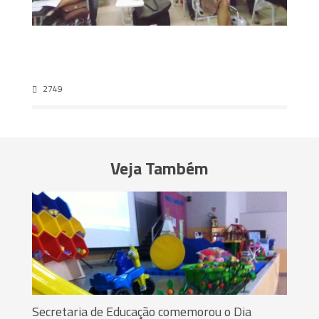
2749
Veja Também
Secretaria de Educação comemorou o Dia