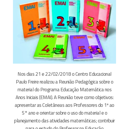
Nos dias 21 e 22/02/2018 o Centro Educacional
Paulo Freire realizou a Reunião Pedagógica sobre o
material do Programa Educação Matemática nos
Anos Iniciais (EMAI). A Reunião teve como objetivos:
apresentar as Coletâneas aos Professores do 1º ao
5° ano e orientar sobre o uso do material e o
planejamento das atividades matemáticas; contribuir
para o estudo do Professor na Educação