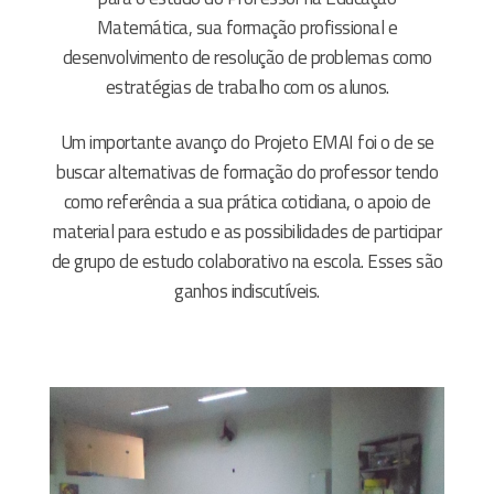
Matemática, sua formação profissional e
desenvolvimento de resolução de problemas como
estratégias de trabalho com os alunos.
Um importante avanço do Projeto EMAI foi o de se
buscar alternativas de formação do professor tendo
como referência a sua prática cotidiana, o apoio de
material para estudo e as possibilidades de participar
de grupo de estudo colaborativo na escola. Esses são
ganhos indiscutíveis.