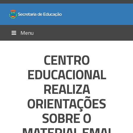
Menu
CENTRO
EDUCACIONAL
REALIZA
ORIENTAÇÕES
SOBRE O
MATERIAL EMAI