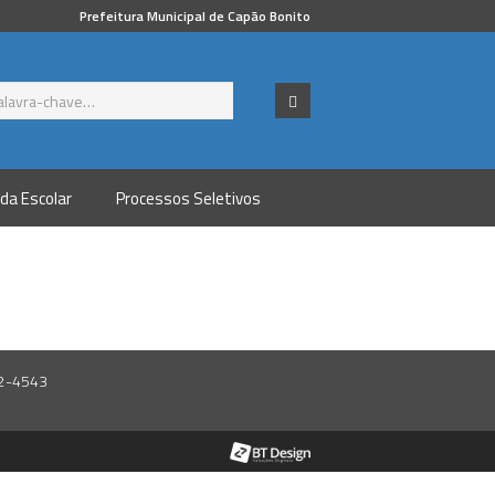
Prefeitura Municipal de Capão Bonito
da Escolar
Processos Seletivos
42-4543