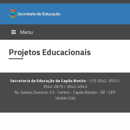
Menu
Projetos Educacionais
Secretaria de Educação de Capão Bonito
- (15) 3542-3553 /
3542-2875 / 3542-4543
Av. Santos Dumont, 53 - Centro - Capão Bonito - SP - CEP
18300-530