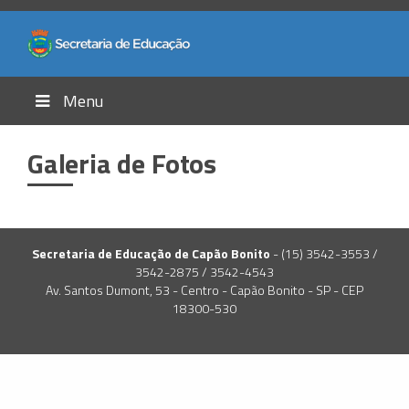
Menu
Galeria de Fotos
Secretaria de Educação de Capão Bonito
- (15) 3542-3553 /
3542-2875 / 3542-4543
Av. Santos Dumont, 53 - Centro - Capão Bonito - SP - CEP
18300-530