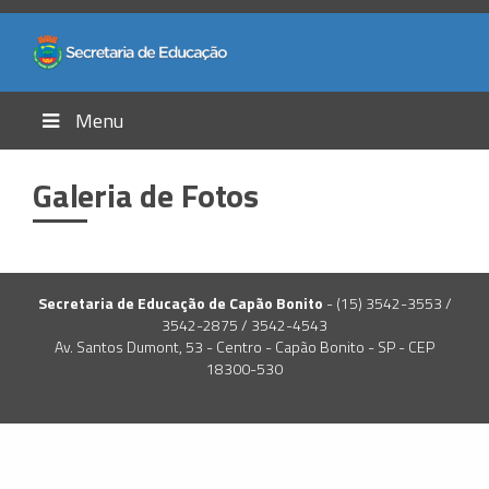
Menu
Galeria de Fotos
Secretaria de Educação de Capão Bonito
- (15) 3542-3553 /
3542-2875 / 3542-4543
Av. Santos Dumont, 53 - Centro - Capão Bonito - SP - CEP
18300-530