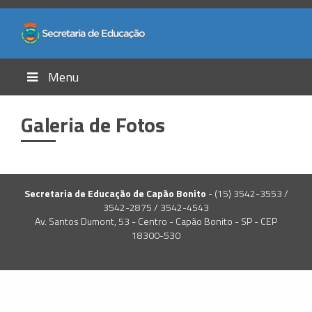
Menu
Galeria de Fotos
Secretaria de Educação de Capão Bonito
- (15) 3542-3553 /
3542-2875 / 3542-4543
Av. Santos Dumont, 53 - Centro - Capão Bonito - SP - CEP
18300-530