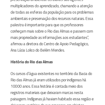
multiplicadores do aprendizado, chamando a atenção
de todas as esferas da população para os problemas
ambientais e preservação dos recursos naturais. Essa
palestra é importante para que os professores
conheçam mais sobre o Rio das Almas e passem com
mais propriedade as informações aos estudantes”,
afirmou a diretora do Centro de Apoio Pedagógico,
Ana Lúcia Lolico do Belém Mendes.
História do Rio das Almas
Os cursos d’água existentes no território da Bacia do
Rio das Almas já eram utilizados por indígenas há
10000 anos. Essa história é contada meio dos
registros materiais que deixaram marcas nesta
paisagem. Indígenas já haviam habitado essa região e