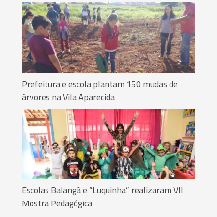
Prefeitura e escola plantam 150 mudas de
árvores na Vila Aparecida
Escolas Balangá e “Luquinha” realizaram VII
Mostra Pedagógica