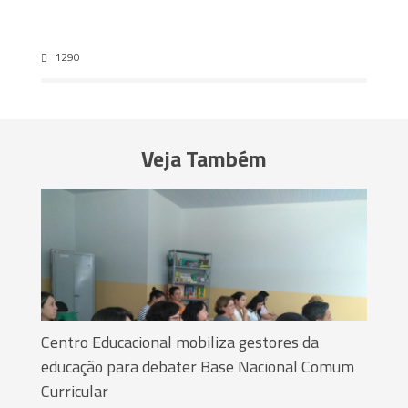
1290
Veja Também
Centro Educacional mobiliza gestores da
educação para debater Base Nacional Comum
Curricular