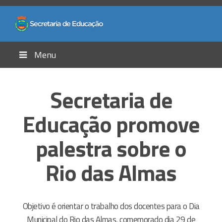
Menu
Secretaria de
Educação promove
palestra sobre o
Rio das Almas
Objetivo é orientar o trabalho dos docentes para o Dia
Municipal do Rio das Almas, comemorado dia 29 de