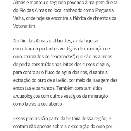
Almas e montou o segundo povoado à margem direita
do Rio das Almas no local conhecido como Freguesia
Velha, onde hoje se encontra a fábrica de cimentos da
Votorantim.
No Rio das Almas e afluentes, ainda hoje se
encontram importantes vestígios de mineração de
ouro, chamados de “encanados”, que são os arrimos
de pedra construídos nos leitos dos cursos d’agua,
para controlar o fluxo de agua dos rios, durante a
extração do ouro de aluvião, por meio da lavagem das
encostas e barrancos. Também constam sítios
arqueológicos com outros vestígios de mineração
como lavras a céu aberto.
Essas pedras são parte da história dessa região, e
contam não apenas sobre a exploração do ouro por