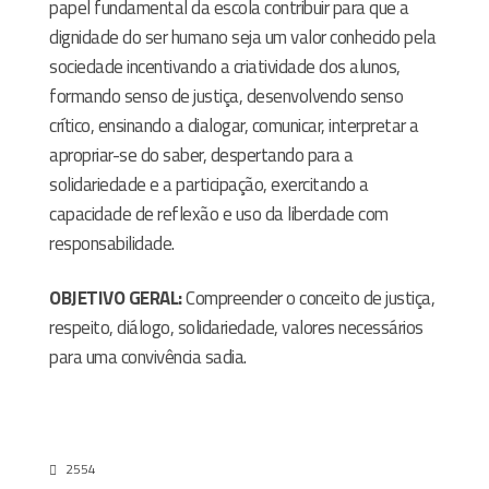
papel fundamental da escola contribuir para que a
dignidade do ser humano seja um valor conhecido pela
sociedade incentivando a criatividade dos alunos,
formando senso de justiça, desenvolvendo senso
crítico, ensinando a dialogar, comunicar, interpretar a
apropriar-se do saber, despertando para a
solidariedade e a participação, exercitando a
capacidade de reflexão e uso da liberdade com
responsabilidade.
OBJETIVO GERAL:
Compreender o conceito de justiça,
respeito, diálogo, solidariedade, valores necessários
para uma convivência sadia.
2554