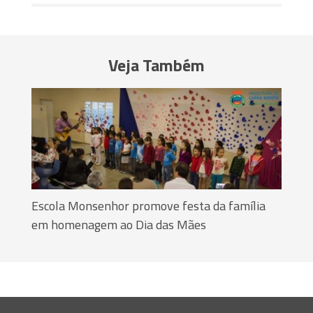
Veja Também
Escola Monsenhor promove festa da família
em homenagem ao Dia das Mães