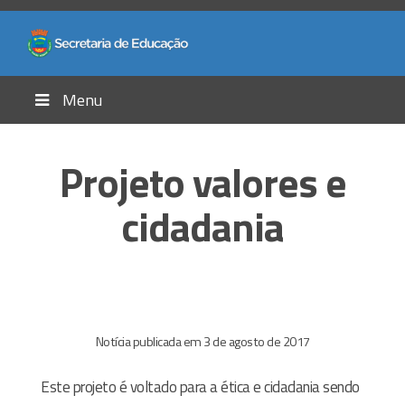
Menu
Projeto valores e
cidadania
Notícia publicada em 3 de agosto de 2017
Este projeto é voltado para a ética e cidadania sendo