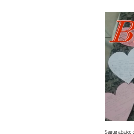
Segue abaixo o