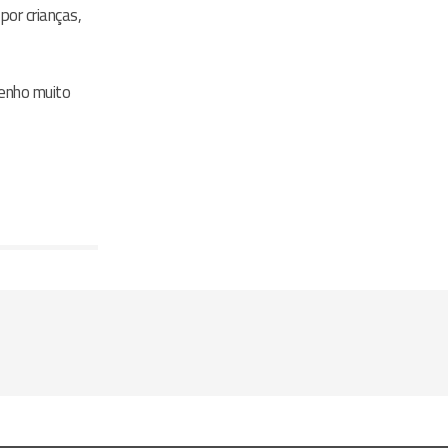
por crianças,
tenho muito