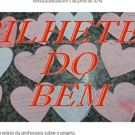
Notícia publicada em 5 de junho de 2018
 relato da professora sobre o projeto.