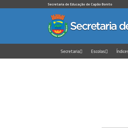
Secretaria de Educação de Capão Bonito
Secretaria
Escolas
Índice