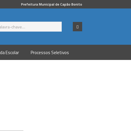
Prefeitura Municipal de Capão Bonito
da Escolar
Processos Seletivos