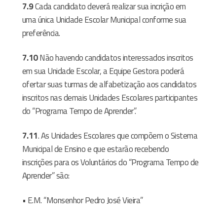
7.9
Cada candidato deverá realizar sua incrição em
uma única Unidade Escolar Municipal conforme sua
preferência.
7.10
Não havendo candidatos interessados inscritos
em sua Unidade Escolar, a Equipe Gestora poderá
ofertar suas turmas de alfabetização aos candidatos
inscritos nas demais Unidades Escolares participantes
do “Programa Tempo de Aprender”.
7.11
. As Unidades Escolares que compõem o Sistema
Municipal de Ensino e que estarão recebendo
inscrições para os Voluntários do “Programa Tempo de
Aprender” são:
• E.M. “Monsenhor Pedro José Vieira”