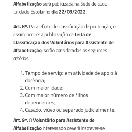
Alfabetização
será publicizada na Sede de cada
Unidade Escolar no
dia 22/08/2022.
Art. 8º.
Para efeito de classificação de pontuação, e
assim, ocorrer a publicização da
Lista de
Classificação dos Voluntários para Assistente de
Alfabetização
, serão considerados os seguintes
critérios:
Tempo de serviço em atividade de apoio à
docência;
Com maior idade;
Com maior número de filhos
dependentes;
Casado, viúvo ou separado judicialmente.
Art. 9º.
O
Voluntário para Assistente de
Alfabetização
interessado deverá inscrever-se