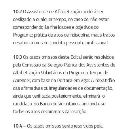
10.2
O Assistente de Alfabetização poderá ser
desligado a qualquer tempo, no caso de: não estar
correspondendo às finalidades e objetivos do
Programa; prática de atos de indisciplina, maus tratos
desabonadores de conduta pessoal e profissional.
10.3
Os casos omissos deste Edital serão resolvidos
pela Comissão da Seleção Pública dos Assistentes de
Alfabetização Voluntários do Programa Tempo de
Aprender, com base na Portaria em vigor. A inexatidão
das afirmativas ou irregularidades de documentação,
ainda que verificada posteriormente, eliminará
o
candidato
do Banco de Voluntários, anulando-se
todos os atos decorrentes da inscrição;
10.4
– Os casos omissos serão resolvidos pela