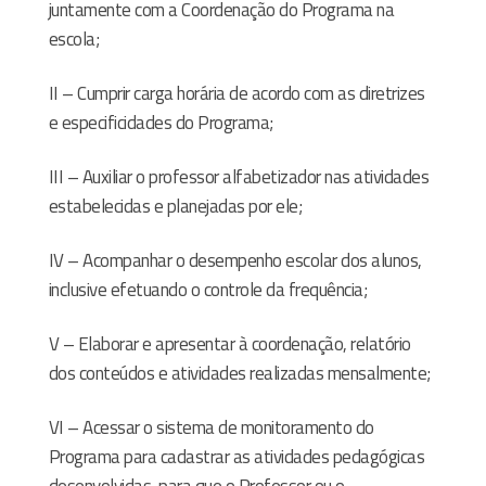
juntamente com a Coordenação do Programa na
escola;
II – Cumprir carga horária de acordo com as diretrizes
e especificidades do Programa;
III – Auxiliar o professor alfabetizador nas atividades
estabelecidas e planejadas por ele;
IV – Acompanhar o desempenho escolar dos alunos,
inclusive efetuando o controle da frequência;
V – Elaborar e apresentar à coordenação, relatório
dos conteúdos e atividades realizadas mensalmente;
VI – Acessar o sistema de monitoramento do
Programa para cadastrar as atividades pedagógicas