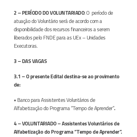
2 – PERÍODO DO VOLUNTARIADO
: O
período de
atuação do Voluntário será de acordo com a
disponibilidade dos recursos financeiros a serem
liberados pelo FNDE para as UEx – Unidades
Executoras.
3 – DAS VAGAS
3.1 – O presente Edital destina-se ao provimento
de:
• Banco para Assistentes Voluntários de
Alfabetização do Programa “Tempo de Aprender”
.
4 – VOLUNTARIADO – Assistentes Voluntários de
Alfabetização do Programa “Tempo de Aprender”.