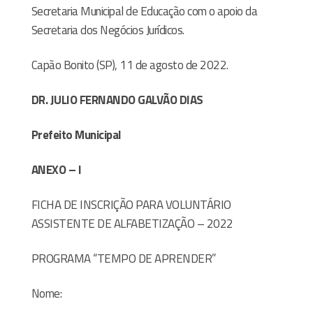
Secretaria Municipal de Educação com o apoio da
Secretaria dos Negócios Jurídicos.
Capão Bonito (SP), 11 de agosto de 2022.
DR. JULIO FERNANDO GALVÃO DIAS
Prefeito Municipal
ANEXO – I
FICHA DE INSCRIÇÃO PARA VOLUNTÁRIO
ASSISTENTE DE ALFABETIZAÇÃO – 2022
PROGRAMA “TEMPO DE APRENDER”
Nome:
______________________________________