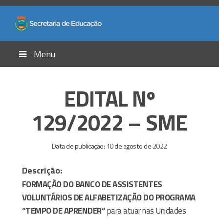
Menu
EDITAL Nº
129/2022 – SME
Data de publicação: 10 de agosto de 2022
Descrição:
FORMAÇÃO DO BANCO DE ASSISTENTES
VOLUNTÁRIOS DE ALFABETIZAÇÃO DO PROGRAMA
“TEMPO DE APRENDER“
para atuar nas Unidades