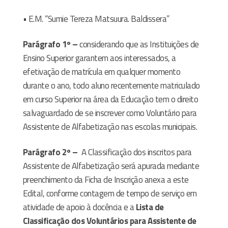
• E.M. “Sumie Tereza Matsuura. Baldissera”
Parágrafo 1º –
considerando que as Instituições de
Ensino Superior garantem aos interessados, a
efetivação de matrícula em qualquer momento
durante o ano, todo aluno recentemente matriculado
em curso Superior na área da Educação tem o direito
salvaguardado de se inscrever como Voluntário para
Assistente de Alfabetização nas escolas municipais.
Parágrafo 2º –
A Classificação dos inscritos para
Assistente de Alfabetização será apurada mediante
preenchimento da Ficha de Inscrição anexa a este
Edital, conforme contagem de tempo de serviço em
atividade de apoio à docência e a
Lista de
Classificação dos Voluntários para Assistente de