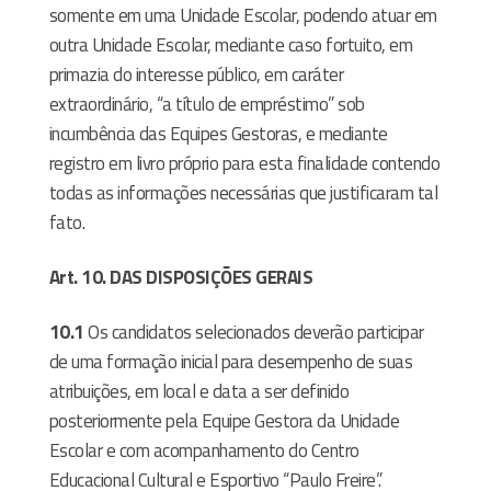
somente em uma Unidade Escolar, podendo atuar em
outra Unidade Escolar, mediante caso fortuito, em
primazia do interesse público, em caráter
extraordinário, “a título de empréstimo” sob
incumbência das Equipes Gestoras, e mediante
registro em livro próprio para esta finalidade contendo
todas as informações necessárias que justificaram tal
fato.
Art. 10.
DAS DISPOSIÇÕES GERAIS
10.1
Os candidatos selecionados deverão participar
de uma formação inicial para desempenho de suas
atribuições, em local e data a ser definido
posteriormente pela Equipe Gestora da Unidade
Escolar e com acompanhamento do Centro
Educacional Cultural e Esportivo “Paulo Freire”.