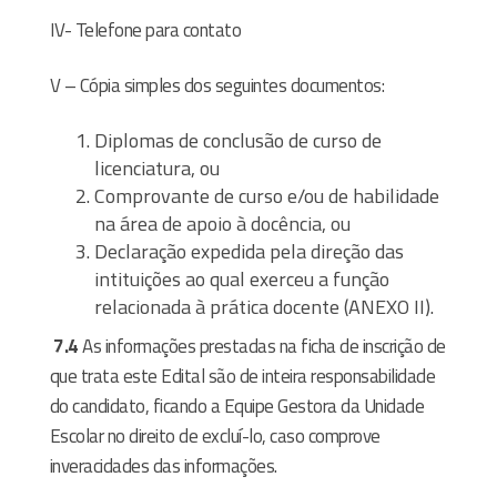
IV- Telefone para contato
V – Cópia simples dos seguintes documentos:
Diplomas de conclusão de curso de
licenciatura, ou
Comprovante de curso e/ou de habilidade
na área de apoio à docência, ou
Declaração expedida pela direção das
intituições ao qual exerceu a função
relacionada à prática docente (ANEXO II).
7.4
As informações prestadas na ficha de inscrição de
que trata este Edital são de inteira responsabilidade
do candidato, ficando a Equipe Gestora da Unidade
Escolar no direito de excluí-lo, caso comprove
inveracidades das informações.