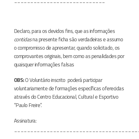
____________________________
Declaro, para os devidos fins, que as informações
contidas
na presente ficha são verdadeiras e assumo
o compromisso de apresentar, quando solicitado, os
comprovantes originais, bem como as penalidades por
quaisquer informações falsas
OBS:
O Voluntário inscrito
poderá participar
voluntariamente de formações específicas oferecidas
através do Centro Educacional, Cultural e Esportivo
“Paulo Freire”.
Assinatura:
______________________________________