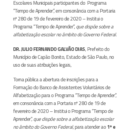
Escolares Municipais participantes do
Programa
“Tempo de Aprender”, em consonância com a Portaria
nº 280 de 19 de fevereiro de 2020 – Institui o
Programa “Tempo de Aprender”,
que dispõe sobre a
alfabetização escolar no âmbito do Governo Federal.
DR. JULIO FERNANDO GALVÃO DIAS
, Prefeito do
Município de Capão Bonito, Estado de São Paulo, no
uso de suas atribuições legais,
Torna pública a abertura de inscrições para a
Formação do Banco de Assistentes Voluntários de
Alfabetização para o Programa “Tempo de Aprender”,
em consonância com a Portaria nº 280 de 19 de
fevereiro de 2020 – Institui o Programa “Tempo de
Aprender”,
que dispõe sobre a alfabetização escolar
no âmbito do Governo Federal,
para atender ao
1º e