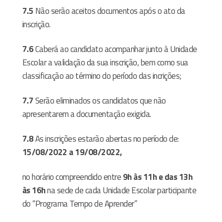
7.5
Não serão aceitos documentos após o ato da
inscrição.
7.6
Caberá ao candidato acompanhar junto à Unidade
Escolar a validação da sua inscrição, bem como sua
classificação ao término do período das incrições;
7.7
Serão eliminados os candidatos que não
apresentarem a documentação exigida.
7.8
As inscrições estarão abertas no período de:
15/08/2022 a 19/08/2022,
no horário compreendido entre
9h às 11h e das 13h
às 16h
na sede de cada Unidade Escolar
participante
do “Programa Tempo de Aprender”