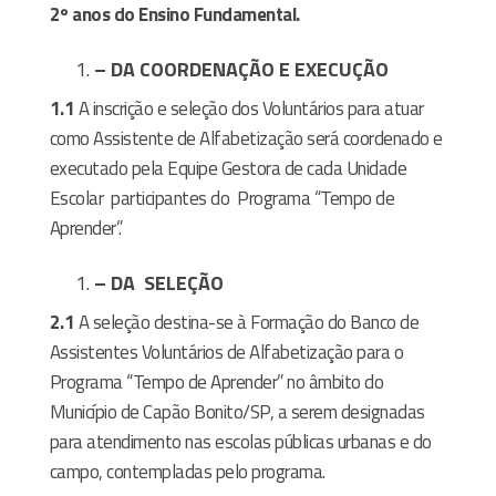
2º anos do Ensino Fundamental.
– DA COORDENAÇÃO E EXECUÇÃO
1.1
A inscrição e seleção dos Voluntários para atuar
como Assistente de Alfabetização será coordenado e
executado pela Equipe Gestora de cada Unidade
Escolar
participantes do
Programa “Tempo de
Aprender”.
– DA
SELEÇÃO
2.1
A seleção destina-se à Formação do Banco de
Assistentes Voluntários de Alfabetização para o
Programa “Tempo de Aprender” no âmbito do
Município de Capão Bonito/SP, a serem designadas
para atendimento nas escolas públicas urbanas e do
campo, contempladas pelo programa.