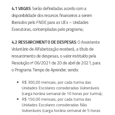
4.1 VAGAS
: Serão definidadas acordo com a
disponibilidade dos recursos financeiros a serem
liberados pelo FNDE para as UEx – Unidades
Executoras, contempladas pelo programa;
4.2 RESSARCIMENTO DE DESPESAS
: O Assistente
Voluntário de Alfabetização receberá, a título de
ressarcimento de despesas, o valor instituído pela
Resolução nº 06/2021 de 20 de abril de 2021, para
o Programa Tempo de Aprender, sendo:
R$ 300,00 mensais, por cada turma das
Unidades Escolares consideradas Vulneráveis
(carga horária semanal de 10 horas por turma);
R$ 150,00 mensais, por cada turma das
Unidades Escolares consideradas Não
Vulneráveis (carga horária semanal de 5 horas