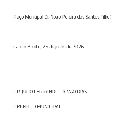
Paço Municipal Dr. “João Pereira dos Santos Filho”.
Capão Bonito,
25
de junho de 2026.
DR. JULIO FERNANDO GALVÃO DIAS
PREFEITO MUNICIPAL