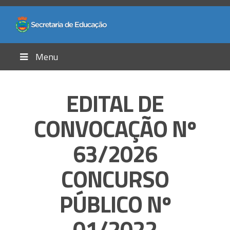
Menu
EDITAL DE
CONVOCAÇÃO Nº
63/2026
CONCURSO
PÚBLICO Nº
01/2022