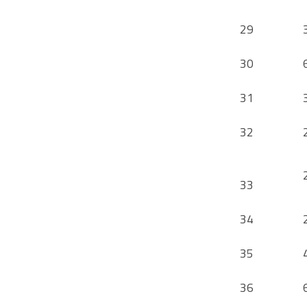
29
30
31
32
33
34
35
36