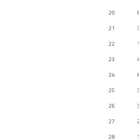
20
21
22
23
24
25
26
27
28