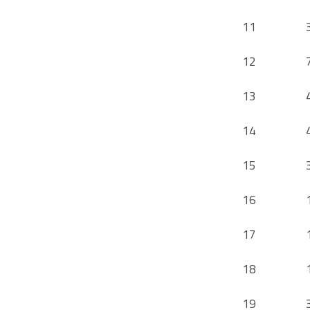
11
12
13
14
15
16
17
18
19