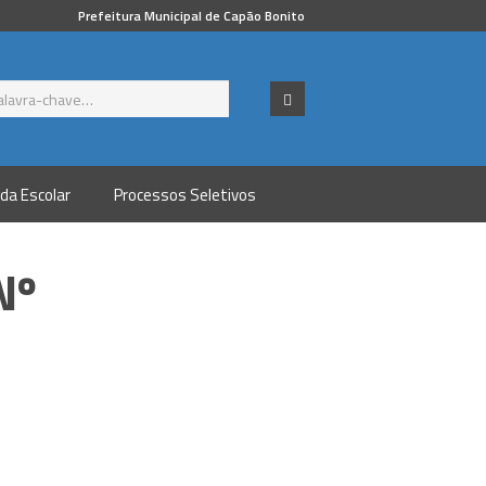
Prefeitura Municipal de Capão Bonito
da Escolar
Processos Seletivos
Nº