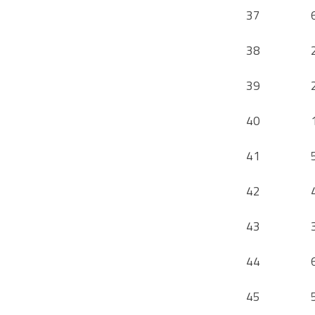
37
38
39
40
41
42
43
44
45