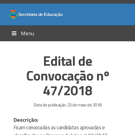
Menu
Edital de
Convocação nº
47/2018
Data de publicação: 23 de maio de 2018
Descrição:
Ficam convocadas as candidatas aprovadas e