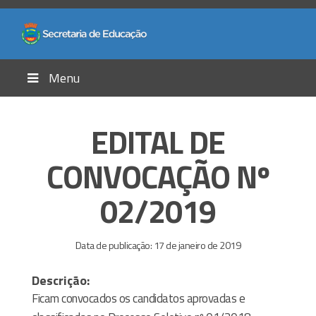
Menu
EDITAL DE
CONVOCAÇÃO Nº
02/2019
Data de publicação: 17 de janeiro de 2019
Descrição:
Ficam convocados os candidatos aprovadas e