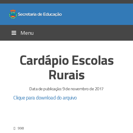
Menu
Cardápio Escolas
Rurais
Data de publicação: 9 de novembro de 2017
Clique para download do arquivo
998